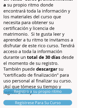
a
su propio ritmo
donde
encontrará toda la información y
los materiales del curso que
necesita para obtener su
certificación y licencia de
matrimonio.
Si te gusta leer y
aprender a tu ritmo te invitamos a
disfrutar de este rico curso. Tendrá
acceso a toda la información
durante un
total de 30 días
desde
el momento de su registro.
También puede
descargar
su
"certificado de finalización" para
uso personal al finalizar su curso.
¡Así que tómese su tiempo y
Registro a su propio ritmo
regístrese hoy!
Regístrese Para Su Curso