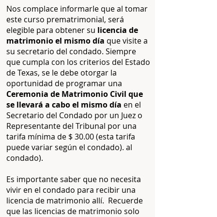
Nos complace informarle que al tomar
este curso prematrimonial, será
elegible para obtener su
licencia de
matrimonio el mismo día
que visite a
su secretario del condado. Siempre
que cumpla con los criterios del Estado
de Texas, se le debe otorgar la
oportunidad de programar una
Ceremonia de Matrimonio Civil que
se llevará a cabo el mismo día
en el
Secretario del Condado por un Juez o
Representante del Tribunal por una
tarifa mínima de $ 30.00 (esta tarifa
puede variar según el condado). al
condado).
Es importante saber que no necesita
vivir en el condado para recibir una
licencia de matrimonio allí.
Recuerde
que las licencias de matrimonio solo