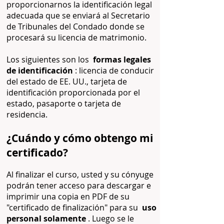
proporcionarnos la identificación legal
adecuada que se enviará al Secretario
de Tribunales del Condado donde se
procesará su licencia de matrimonio.
Los siguientes son los
formas legales
de identificación
: licencia de conducir
del estado de EE. UU., tarjeta de
identificación proporcionada por el
estado, pasaporte o tarjeta de
residencia.
¿Cuándo y cómo obtengo mi
certificado?
Al finalizar el curso, usted y su cónyuge
podrán tener acceso para descargar e
imprimir una copia en PDF de su
"certificado de finalización" para su
uso
personal solamente
. Luego se le