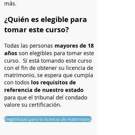
más.
¿Quién es elegible para
tomar este curso?
Todas las personas
mayores de 18
años
son elegibles para tomar este
curso.
Si está tomando este curso
con el fin de obtener su licencia de
matrimonio, se espera que cumpla
con todos
los requisitos de
referencia de nuestro estado
para que el tribunal del condado
valore su certificación.
Elegibilidad para la licencia de matrimonio