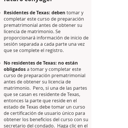
Residentes de Texas:
deben
tomar y
completar este curso de preparación
prematrimonial antes de obtener su
licencia de matrimonio. Se
proporcionará información de inicio de
sesión separada a cada parte una vez
que se complete el registro.
No residentes de Texas:
no están
obligados
a tomar y completar este
curso de preparación prematrimonial
antes de obtener su licencia de
matrimonio.
Pero, si una de las partes
que se casan es residente de Texas,
entonces la parte que reside en el
estado de Texas debe tomar un curso
de certificación de usuario único para
obtener los beneficios del curso con su
secretario del condado.
Haga clic en el