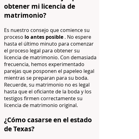
obtener mi licencia de
matrimonio?
Es nuestro consejo que comience su
proceso
lo antes posible
. No espere
hasta el último minuto para comenzar
el proceso legal para obtener su
licencia de matrimonio. Con demasiada
frecuencia, hemos experimentado
parejas que posponen el papeleo legal
mientras se preparan para su boda.
Recuerde, su matrimonio no es legal
hasta que el oficiante de la boda y los
testigos firmen correctamente su
licencia de matrimonio original.
¿Cómo casarse en el estado
de Texas?