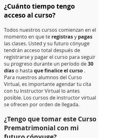
¿Cuánto tiempo tengo
acceso al curso?
Todos nuestros cursos comienzan en el
momento en que te
registras
y
pagas
las clases. Usted y su futuro cónyuge
tendrán acceso total después de
registrarse y pagar el curso para seguir
su progreso durante un período de
30
días
o hasta
que finalice el curso
.
Para nuestros alumnos del Curso
Virtual, es importante agendar tu cita
con tu Instructor Virtual lo antes
posible. Los cursos de instructor virtual
se ofrecen por orden de llegada.
¿Tengo que tomar este Curso
Prematrimonial con mi
futuro cónyuge?