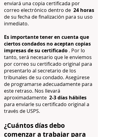
enviará una copia certificada por
correo electrónico dentro de
24 horas
de su fecha de finalización para su uso
inmediato.
Es importante tener en cuenta que
ciertos condados no aceptan copias
impresas de su certificado
. Por lo
tanto, será necesario que le enviemos
por correo su certificado original para
presentarlo al secretario de los
tribunales de su condado. Asegúrese
de programarse adecuadamente para
este retraso. Nos llevará
aproximadamente
2-3 días hábiles
para enviarle su certificado original a
través de USPS.
¿Cuántos días debo
comenzar a trabajar para