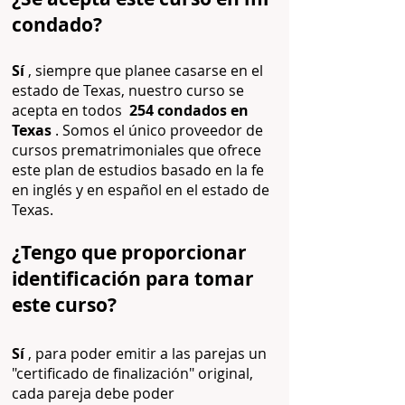
condado?
Sí
, siempre que planee casarse en el
estado de Texas, nuestro curso se
acepta en todos
254 condados en
Texas
. Somos el único proveedor de
cursos prematrimoniales que ofrece
este plan de estudios basado en la fe
en inglés y en español en el estado de
Texas.
¿Tengo que proporcionar
identificación para tomar
este curso?
Sí
, para poder emitir a las parejas un
"certificado de finalización" original,
cada pareja debe poder