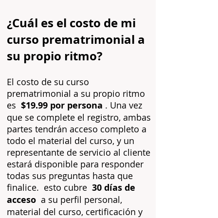
¿Cuál es el costo de mi
curso prematrimonial a
su propio ritmo?
El costo de su curso
prematrimonial a su propio ritmo
es
$19.99 por persona
. Una vez
que se complete el registro, ambas
partes tendrán acceso completo a
todo el material del curso, y un
representante de servicio al cliente
estará disponible para responder
todas sus preguntas hasta que
finalice.
esto cubre
30 días de
acceso
a su perfil personal,
material del curso, certificación y