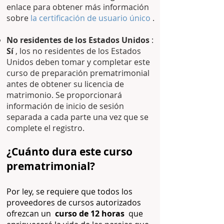
enlace para obtener más información
sobre
la certificación de usuario único
.
No residentes de los Estados Unidos
:
Sí
, los no residentes de los Estados
Unidos deben tomar y completar este
curso de preparación prematrimonial
antes de obtener su licencia de
matrimonio. Se proporcionará
información de inicio de sesión
separada a cada parte una vez que se
complete el registro.
¿Cuánto dura este curso
prematrimonial?
Por ley, se requiere que todos los
proveedores de cursos autorizados
ofrezcan un
curso de 12 horas
que