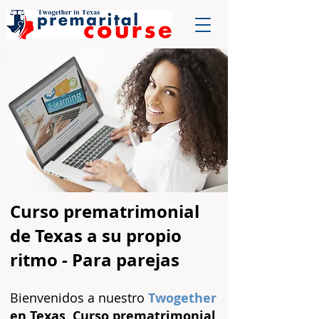
Curso prematrimonial
de Texas a su propio
ritmo - Para parejas
Bienvenidos a nuestro
Twogether
en Texas
Curso prematrimonial