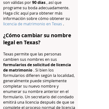
son válidas por
90 días
, así que
programe su boda adecuadamente.
Haga clic aquí para obtener más
información sobre cómo obtener su
licencia de matrimonio en Texas
.
¿Cómo cambiar su nombre
legal en Texas?
Texas permite que las personas
cambien sus nombres en sus
formularios de solicitud de licencia
de matrimonio
. Si bien los
formularios difieren según la localidad,
generalmente puede simplemente
completar su nuevo nombre y
enumerar su nombre anterior en el
formulario. Un secretario del condado
emitirá una licencia después de que se
complete el proceso normal de licencia