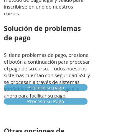
inscribirse en uno de nuestros
cursos.
Solución de problemas
de pago
Si tiene problemas de pago, presione
el botón a continuación para procesar
el pago de su curso.
Todos nuestros
sistemas cuentan con seguridad SSL y
se procesan a través de sistemas
Procese su pago
confiables de terceros. ¡Haga clic
ahora para facilitar su pago!
Procesa Su Pago
Otras opciones de