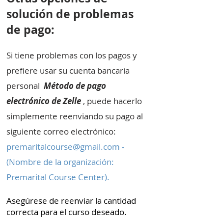
solución de problemas
de pago:
Si tiene problemas con los pagos y
prefiere usar su cuenta bancaria
personal
Método de pago
electrónico de Zelle
, puede hacerlo
simplemente reenviando su pago al
siguiente correo electrónico:
premaritalcourse@gmail.com
-
(Nombre de la organización:
Premarital Course Center).
Asegúrese de reenviar la cantidad
correcta para el curso deseado.