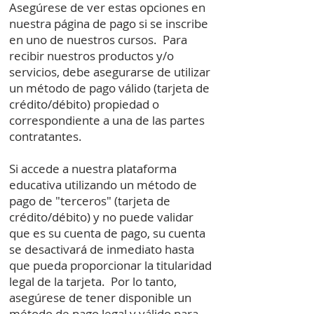
Asegúrese de ver estas opciones en
nuestra página de pago si se inscribe
en uno de nuestros cursos.
Para
recibir nuestros productos y/o
servicios, debe asegurarse de utilizar
un método de pago válido (tarjeta de
crédito/débito) propiedad o
correspondiente a una de las partes
contratantes.
Si accede a nuestra plataforma
educativa utilizando un método de
pago de "terceros" (tarjeta de
crédito/débito) y no puede validar
que es su cuenta de pago, su cuenta
se desactivará de inmediato hasta
que pueda proporcionar la titularidad
legal de la tarjeta.
Por lo tanto,
asegúrese de tener disponible un
método de pago legal y válido para