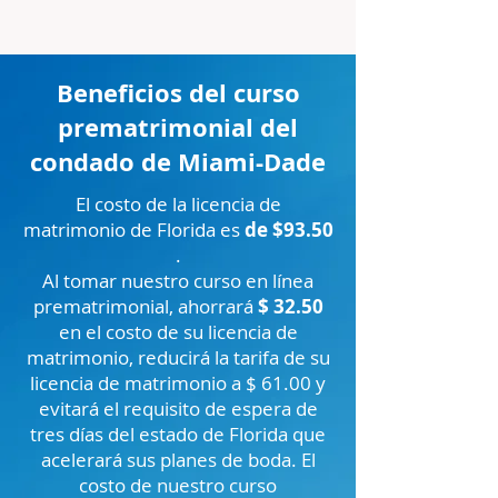
Beneficios del curso
prematrimonial del
condado de Miami-Dade
El costo de la licencia de
matrimonio de Florida es
de $93.50
.
Al tomar nuestro curso en línea
prematrimonial, ahorrará
$ 32.50
en el costo de su licencia de
matrimonio, reducirá la tarifa de su
licencia de matrimonio a $ 61.00 y
evitará el requisito de espera de
tres días del estado de Florida que
acelerará sus planes de boda. El
costo de nuestro curso