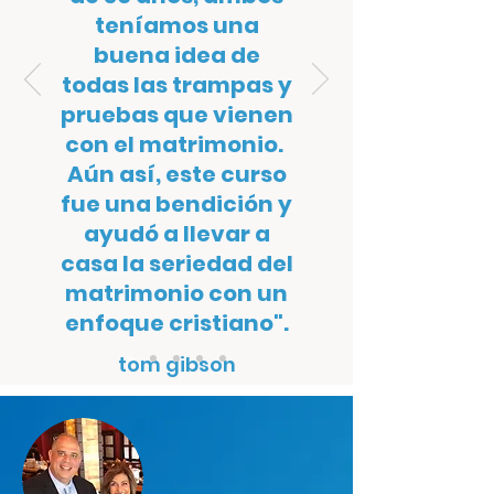
teníamos una
buena idea de
todas las trampas y
pruebas que vienen
con el matrimonio.
Aún así, este curso
fue una bendición y
ayudó a llevar a
casa la seriedad del
matrimonio con un
enfoque cristiano".
tom gibson