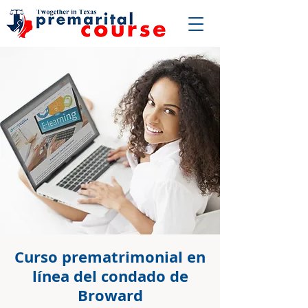
Curso prematrimonial en
línea del condado de
Broward