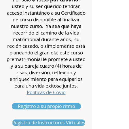
usted y su ser querido tendrán
acceso instantáneo a su
Certificado
de curso disponible
al finalizar
nuestro curso.
Ya sea que haya
recorrido el camino de la vida
matrimonial durante años,
su
recién casado, o simplemente está
planeando el gran día, este curso
prematrimonial le promete a usted
y a su pareja cuatro (4) horas de
risas, diversión, reflexión y
enriquecimiento para equiparlos
para una vida exitosa juntos.
Políticas de Covid
Registro a su propio ritmo
Registro de Instructores Virtuales