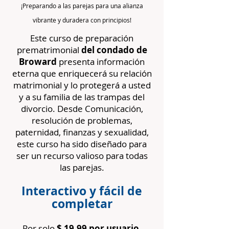
¡Preparando a las parejas para una alianza
vibrante y duradera con principios!
Este curso de preparación
prematrimonial
del condado de
Broward
presenta información
eterna que enriquecerá su relación
matrimonial y lo protegerá a usted
y a su familia de las trampas del
divorcio. Desde Comunicación,
resolución de problemas,
paternidad, finanzas y sexualidad,
este curso ha sido diseñado para
ser un recurso valioso para todas
las parejas.
Interactivo y fácil de
completar
​
Por solo
$ 19.99 por usuario
,