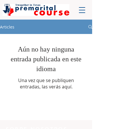
Articles
Aún no hay ninguna
entrada publicada en este
idioma
Una vez que se publiquen
entradas, las verás aquí.