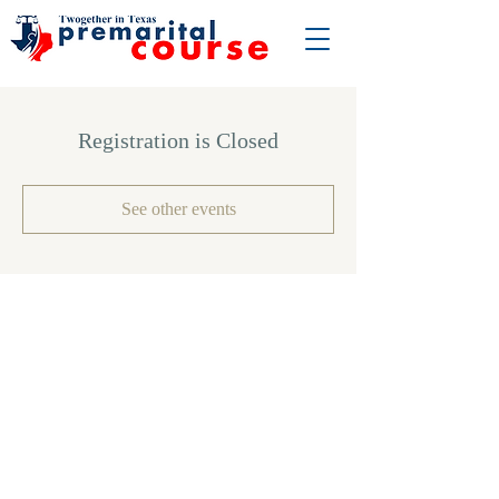
Registration is Closed
See other events
ABOUT US