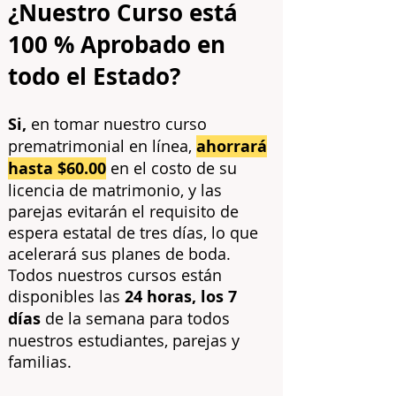
¿Nuestro Curso está
100 % Aprobado en
todo el Estado?
Si,
en tomar nuestro curso
prematrimonial en línea,
ahorrará
hasta $60.00
en el costo de su
licencia de matrimonio, y las
parejas evitarán el requisito de
espera estatal de tres días, lo que
acelerará sus planes de boda.
Todos nuestros cursos están
disponibles las
24 horas, los 7
días
de la semana para todos
nuestros estudiantes, parejas y
familias.