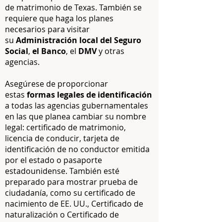
de matrimonio de Texas. También se
requiere que haga los planes
necesarios para visitar
su
Administración local del Seguro
Social
,
el Banco
, el
DMV
y otras
agencias.
Asegúrese de proporcionar
estas
formas legales de identificación
a todas las agencias gubernamentales
en las que planea cambiar su nombre
legal: certificado de matrimonio,
licencia de conducir, tarjeta de
identificación de no conductor emitida
por el estado o pasaporte
estadounidense. También esté
preparado para mostrar prueba de
ciudadanía, como su certificado de
nacimiento de EE. UU., Certificado de
naturalización o Certificado de