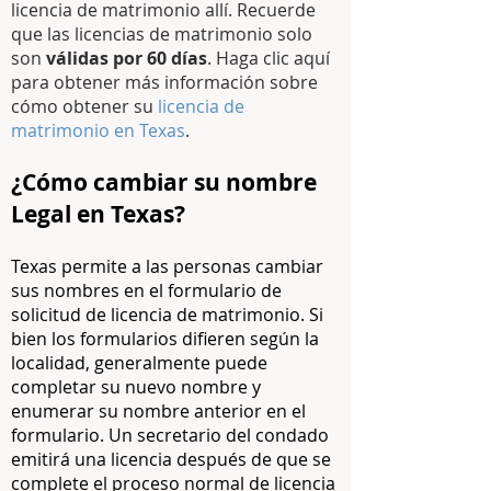
licencia de matrimonio allí. Recuerde
que las licencias de matrimonio solo
son
válidas por 60 días
. Haga clic aquí
para obtener más información sobre
cómo obtener su
licencia de
matrimonio en Texas
.
¿Cómo cambiar su nombre
Legal en Texas?
Texas permite a las personas cambiar
sus nombres en el formulario de
solicitud de licencia de matrimonio. Si
bien los formularios difieren según la
localidad, generalmente puede
completar su nuevo nombre y
enumerar su nombre anterior en el
formulario. Un secretario del condado
emitirá una licencia después de que se
complete el proceso normal de licencia