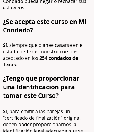
Condado pueda negar o rechazar sus
esfuerzos.
¿Se acepta este curso en Mi
Condado?
Sí
, siempre que planee casarse en el
estado de Texas, nuestro curso es
aceptado en los
254 condados de
Texas
.
¿Tengo que proporcionar
una Identificación para
tomar este Curso?
Sí
, para emitir a las parejas un
"certificado de finalización" original,
deben poder proporcionarnos la
identificación legal adecuada que se