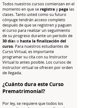
Todos nuestros cursos comienzan en el
momento en que se
registra
y
paga
las
clases. Tanto usted como su futuro
cónyuge tendrán acceso completo
después de que se registren y paguen
el curso para realizar un seguimiento
de su progreso durante un período de
30 día
s o
hasta la finalización del
curso
. Para nuestros estudiantes de
Curso Virtual, es importante
programar su cita con su Instructor
Virtual lo antes posible. Los cursos de
instructor virtual se ofrecen por orden
de llegada.
¿Cuánto dura este Curso
Prematrimonial?
Por ley, se requiere que todos los