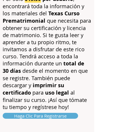
encontrará toda la información y
los materiales del
Texas Curso
Prematrimonial
que necesita para
obtener su certificación y licencia
de matrimonio. Si te gusta leer y
aprender a tu propio ritmo, te
invitamos a disfrutar de este rico
curso. Tendrá acceso a toda la
información durante un
total de
30 días
desde el momento en que
se registr
e. También puede
descargar y
imprimir su
certificado
para
uso legal
al
finalizar su curso. ¡Así que tómate
tu tiempo y regístrese hoy!
Haga Clic Para Registrarse