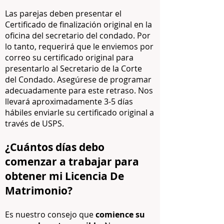
Las parejas deben presentar el
Certificado de finalización original en la
oficina del secretario del condado. Por
lo tanto, requerirá que le enviemos por
correo su certificado original para
presentarlo al Secretario de la Corte
del Condado. Asegúrese de programar
adecuadamente para este retraso. Nos
llevará aproximadamente 3-5
días
hábiles enviarle su certificado original a
través de USPS.
¿Cuántos días debo
comenzar a trabajar para
obtener mi Licencia De
Matrimonio?
Es nuestro consejo que
comience su