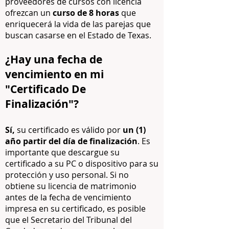
proveedores de cursos con licencia
ofrezcan un
curso de 8 horas
que
enriquecerá la vida de las parejas que
buscan casarse en el Estado de Texas.
¿Hay una fecha de
vencimiento en mi
"Certificado De
Finalización"?
Sí,
su certificado es válido por
un (1)
año partir del día de finalización
. Es
importante que descargue su
certificado a su PC o dispositivo para su
protección y uso personal. Si no
obtiene su licencia de matrimonio
antes de la fecha de vencimiento
impresa en su certificado, es posible
que el Secretario del Tribunal del