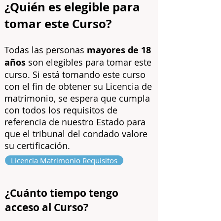
¿Quién es elegible para
tomar este Curso?
Todas las personas
mayores de 18
años
son elegibles para tomar este
curso. Si está tomando este curso
con el fin de obtener su Licencia de
matrimonio, se espera que cumpla
con todos los requisitos de
referencia de nuestro Estado para
que el tribunal del condado valore
su certificación.
Licencia Matrimonio Requisitos
¿Cuánto tiempo tengo
acceso al Curso?