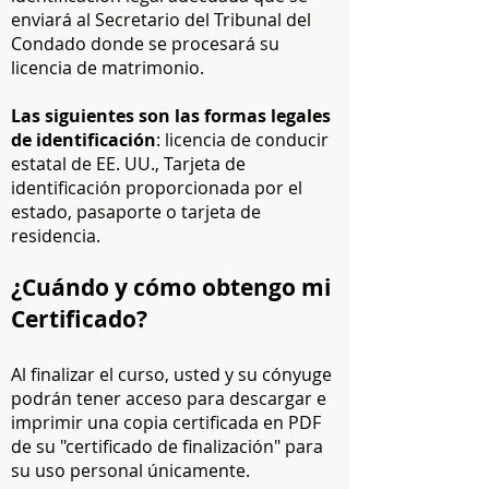
enviará al Secretario del Tribunal del
Condado donde se procesará su
licencia de matrimonio.
Las siguientes son las formas legales
de identificación
: licencia de conducir
estatal de EE. UU., Tarjeta de
identificación proporcionada por el
estado, pasaporte o tarjeta de
residencia.
¿Cuándo y cómo obtengo mi
Certificado?
Al finalizar el curso, usted y su cónyuge
podrán tener acceso para descargar e
imprimir una copia certificada en PDF
de su "certificado de finalización" para
su uso personal únicamente.