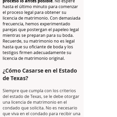
proceso lo antes posible
. No espere
hasta el último minuto para comenzar
el proceso legal para obtener su
licencia de matrimonio. Con demasiada
frecuencia, hemos experimentado
parejas que postergan el papeleo legal
mientras se preparan para su boda.
Recuerde, su matrimonio no es legal
hasta que su oficiante de boda y los
testigos firmen adecuadamente su
licencia de matrimonio original.
¿Cómo Casarse en el Estado
de Texas?
Siempre que cumpla con los criterios
del estado de Texas, se le debe otorgar
una licencia de matrimonio en el
condado que solicita. No es necesario
que viva en el condado para recibir una